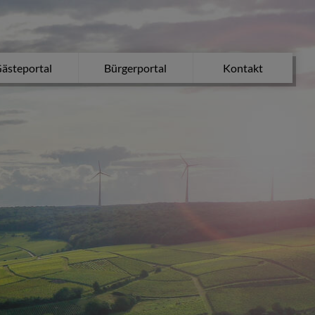
ästeportal
Bürgerportal
Kontakt