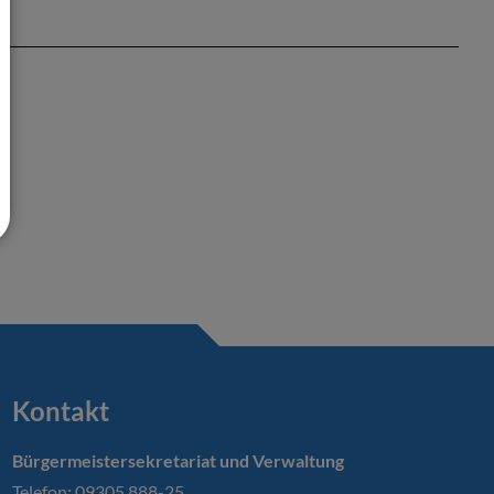
Kontakt
Bürgermeistersekretariat und Verwaltung
Telefon: 09305 888-25