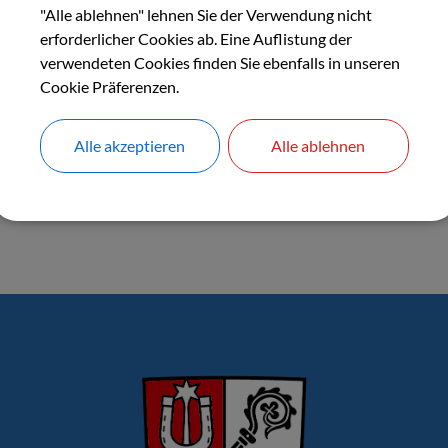
"Alle ablehnen" lehnen Sie der Verwendung nicht
shaltssatzung 2026
erforderlicher Cookies ab. Eine Auflistung der
verwendeten Cookies finden Sie ebenfalls in unseren
Cookie Präferenzen.
Alle akzeptieren
Alle ablehnen
munale Zusammenarbeit Mainfranken