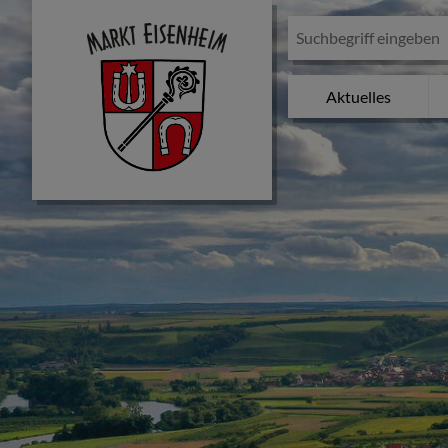
Aktuelles