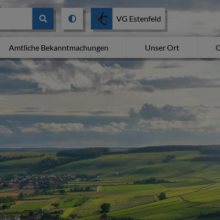
VG Estenfeld
Amtliche Bekanntmachungen
Unser Ort
G