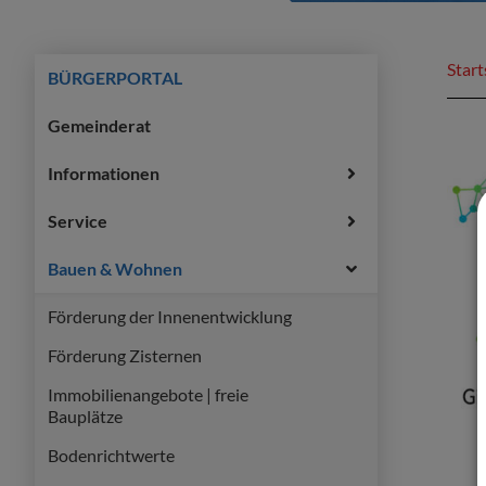
Start
BÜRGERPORTAL
Gemeinderat
Informationen
Service
Bauen & Wohnen
Förderung der Innenentwicklung
Förderung Zisternen
Immobilienangebote | freie
Bauplätze
Bodenrichtwerte