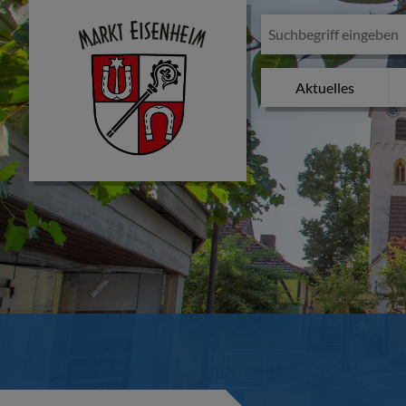
Aktuelles