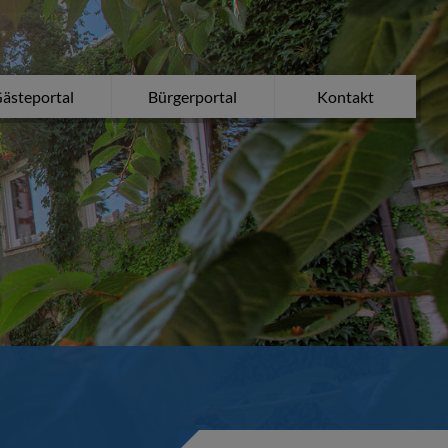
ästeportal
Bürgerportal
Kontakt