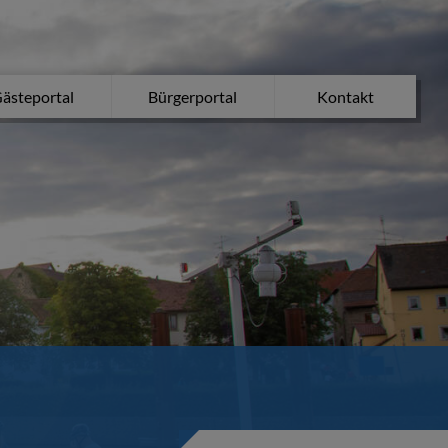
ästeportal
Bürgerportal
Kontakt