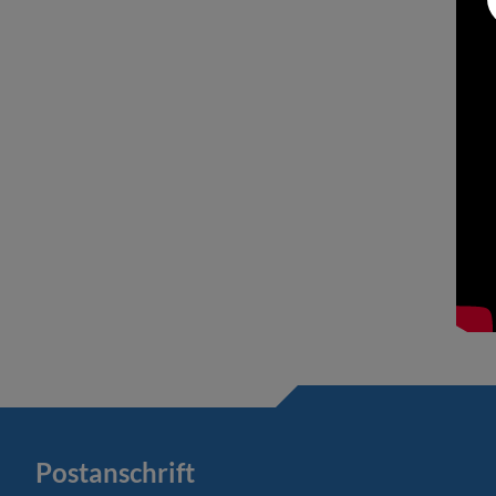
Postanschrift