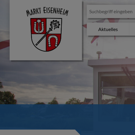
Aktuelles