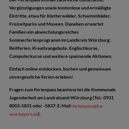
Vergünstigungen sowie kostenlose und ermäßigte
Eintritte, etwa für Kletterwälder, Schwimmbäder,
Freizeitparks und Museen. Daneben erwartet
Familien ein abwechslungsreiches
Sommerferienprogramm im Landkreis Würzburg:
Reitferien, Kreativangebote, Englischkurse,
Computerkurse und weitere spannende Aktionen.
Einfach online entdecken, buchen und gemeinsam
unvergessliche Ferien erleben!
Fragen zum Ferienpass beantwortet die Kommunale
Jugendarbeit am Landratsamt Würzburg (Tel.: 0931
8003-5831 oder -5837; E-Mail:
ferienpass@lra-
wue.bayern.de
).