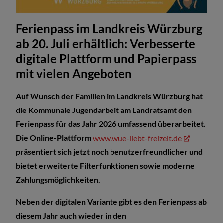
Ferienpass im Landkreis Würzburg
ab 20. Juli erhältlich: Verbesserte
digitale Plattform und Papierpass
mit vielen Angeboten
Auf Wunsch der Familien im Landkreis Würzburg hat
die Kommunale Jugendarbeit am Landratsamt den
Ferienpass für das Jahr 2026 umfassend überarbeitet.
Die Online-Plattform
www.wue-liebt-freizeit.de
präsentiert sich jetzt noch benutzerfreundlicher und
bietet erweiterte Filterfunktionen sowie moderne
Zahlungsmöglichkeiten.
Neben der digitalen Variante gibt es den Ferienpass ab
diesem Jahr auch wieder in den