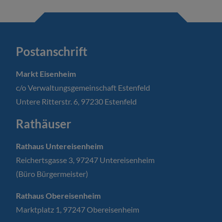
Postanschrift
Markt Eisenheim
c/o Verwaltungsgemeinschaft Estenfeld
Untere Ritterstr. 6, 97230 Estenfeld
Rathäuser
Rathaus Untereisenheim
Reichertsgasse 3, 97247 Untereisenheim
(Büro Bürgermeister)
Rathaus Obereisenheim
Marktplatz 1, 97247 Obereisenheim