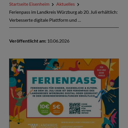
Startseite Eisenheim
Aktuelles
Kontakt
Ferienpass im Landkreis Würzburg ab 20. Juli erhältlich:
Verbesserte digitale Plattform und …
Veröffentlicht am:
10.06.2026