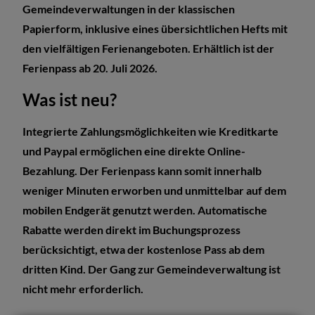
Gemeindeverwaltungen in der klassischen
Papierform, inklusive eines übersichtlichen Hefts mit
den vielfältigen Ferienangeboten. Erhältlich ist der
Ferienpass ab 20. Juli 2026.
Was ist neu?
Integrierte Zahlungsmöglichkeiten wie Kreditkarte
und Paypal ermöglichen eine direkte Online-
Bezahlung. Der Ferienpass kann somit innerhalb
weniger Minuten erworben und unmittelbar auf dem
mobilen Endgerät genutzt werden. Automatische
Rabatte werden direkt im Buchungsprozess
berücksichtigt, etwa der kostenlose Pass ab dem
dritten Kind. Der Gang zur Gemeindeverwaltung ist
nicht mehr erforderlich.