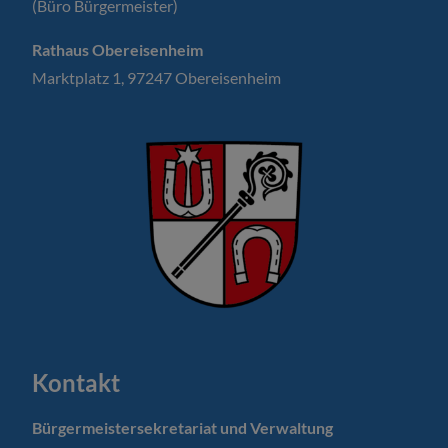
(Büro Bürgermeister)
Rathaus Obereisenheim
Marktplatz 1, 97247 Obereisenheim
Kontakt
Bürgermeistersekretariat und Verwaltung