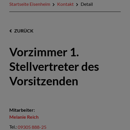
Startseite Eisenheim
Kontakt
Detail
ZURÜCK
Vorzimmer 1.
Stellvertreter des
Vorsitzenden
Mitarbeiter:
Melanie
Reich
Tel.:
09305 888-25