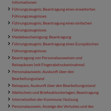
Informationen
Führungszeugnis; Beantragung eines erweiterten
Führungszeugnisses
Führungszeugnis; Beantragung eines einfachen
Führungszeugnisses
Meldebescheinigung; Beantragung
Führungszeugnis; Beantragung eines Europäischen
Führungszeugnisses
Beantragung von Personalausweisen und
Reisepässen (mit Fingerabdruckentnahme)
Personalausweis; Auskunft über den
Bearbeitungsstand
Reisepass; Auskunft über den Bearbeitungsstand
Wahlschein und Briefwahlunterlagen; Beantragung
Internetseiten der Kommune; Nutzung
Personalausweis; Anzeige des Verlustes und des