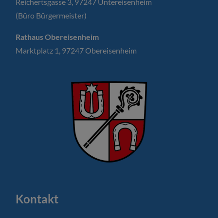
Reichertsgasse 3, 97247 Untereisenheim
(Büro Bürgermeister)
Rathaus Obereisenheim
Marktplatz 1, 97247 Obereisenheim
Kontakt