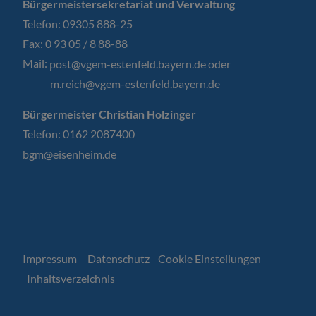
Bürgermeistersekretariat und Verwaltung
Telefon: 09305 888-25
Fax: 0 93 05 / 8 88-88
Mail:
post@vgem-estenfeld.bayern.de oder
m.reich@vgem-estenfeld.bayern.de
Bürgermeister Christian Holzinger
Telefon: 0162 2087400
bgm@eisenheim.de
Impressum
Datenschutz
Cookie Einstellungen
Inhaltsverzeichnis