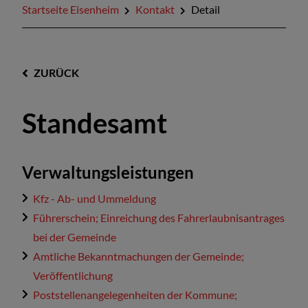
Startseite Eisenheim
Kontakt
Detail
ZURÜCK
Standesamt
Verwaltungsleistungen
Kfz - Ab- und Ummeldung
Führerschein; Einreichung des Fahrerlaubnisantrages
bei der Gemeinde
Amtliche Bekanntmachungen der Gemeinde;
Veröffentlichung
Poststellenangelegenheiten der Kommune;