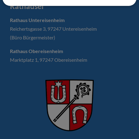
Rathäuser
Rathaus Untereisenheim
Reichertsgasse 3, 97247 Untereisenheim
(Büro Bürgermeister)
Rathaus Obereisenheim
Marktplatz 1, 97247 Obereisenheim