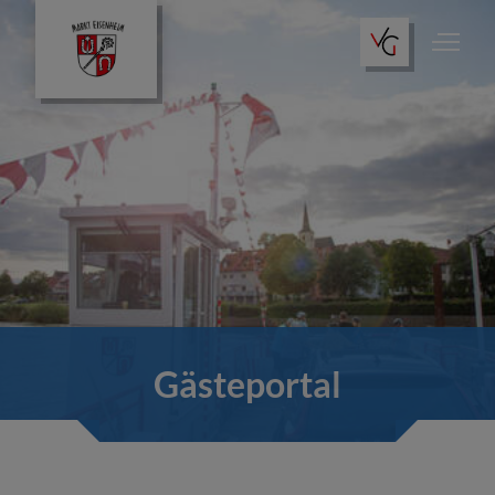
Gästeportal