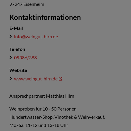
97247
Eisenheim
Kontaktinformationen
E-Mail
info@weingut-hirn.de
Telefon
09386/388
Website
www.weingut-hirn.de
Ansprechpartner: Matthias Hirn
Weinproben für 10 - 50 Personen
Hundertwasser-Shop, Vinothek & Weinverkauf,
Mo.-Sa. 11-12 und 13-18 Uhr