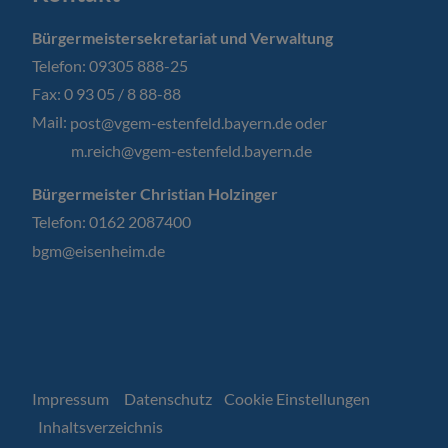
Bürgermeistersekretariat und Verwaltung
Telefon: 09305 888-25
Fax: 0 93 05 / 8 88-88
Mail:
post@vgem-estenfeld.bayern.de oder
m.reich@vgem-estenfeld.bayern.de
Bürgermeister Christian Holzinger
Telefon: 0162 2087400
bgm@eisenheim.de
Impressum
Datenschutz
Cookie Einstellungen
Inhaltsverzeichnis