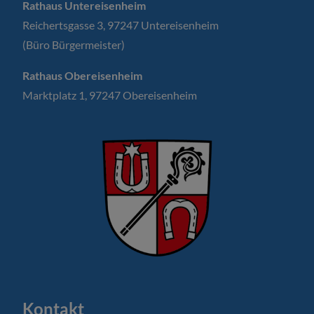
Rathaus Untereisenheim
Reichertsgasse 3, 97247 Untereisenheim
(Büro Bürgermeister)
Rathaus Obereisenheim
Marktplatz 1, 97247 Obereisenheim
Kontakt