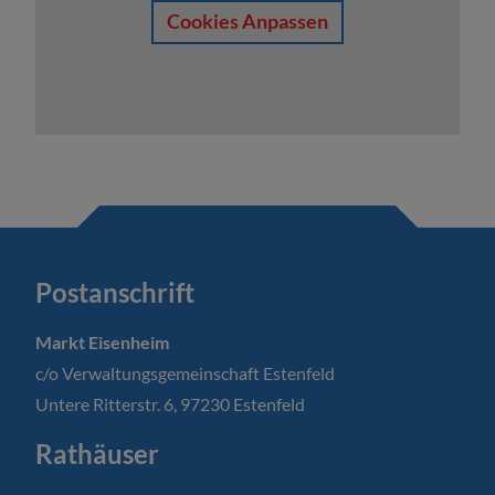
Cookies Anpassen
Postanschrift
Markt Eisenheim
c/o Verwaltungsgemeinschaft Estenfeld
Untere Ritterstr. 6, 97230 Estenfeld
Rathäuser