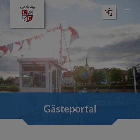
Gästeportal