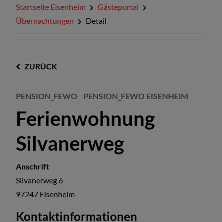
Startseite Eisenheim
Gästeportal
Übernachtungen
Detail
ZURÜCK
PENSION_FEWO
PENSION_FEWO EISENHEIM
Ferienwohnung
Silvanerweg
Anschrift
Silvanerweg 6
97247
Eisenheim
Kontaktinformationen