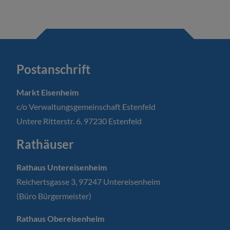
Postanschrift
Markt Eisenheim
c/o Verwaltungsgemeinschaft Estenfeld
Untere Ritterstr. 6, 97230 Estenfeld
Rathäuser
Rathaus Untereisenheim
Reichertsgasse 3, 97247 Untereisenheim
(Büro Bürgermeister)
Rathaus Obereisenheim