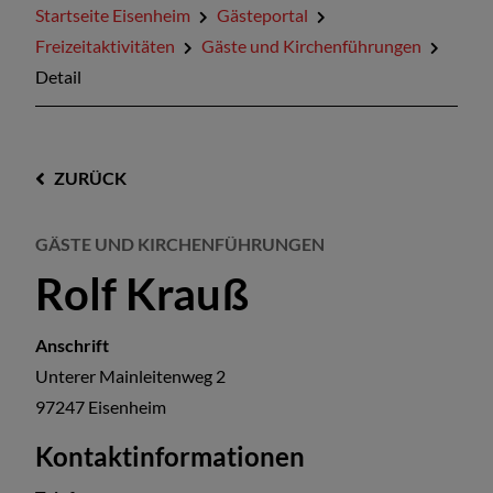
Startseite Eisenheim
Gästeportal
Freizeitaktivitäten
Gäste und Kirchenführungen
Detail
ZURÜCK
GÄSTE UND KIRCHENFÜHRUNGEN
Rolf Krauß
Anschrift
Unterer Mainleitenweg 2
97247
Eisenheim
Kontaktinformationen