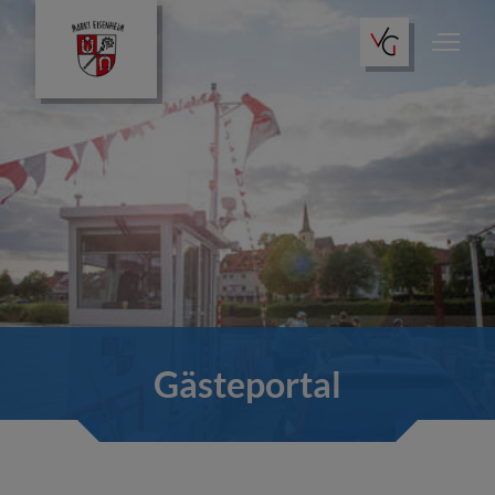
Gästeportal