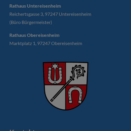
Rathaus Untereisenheim
Reichertsgasse 3, 97247 Untereisenheim
(Büro Bürgermeister)
Rathaus Obereisenheim
Marktplatz 1, 97247 Obereisenheim