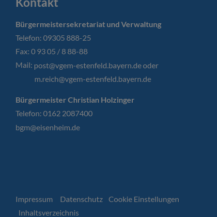
Kontakt
Bürgermeistersekretariat und Verwaltung
Telefon: 09305 888-25
Fax: 0 93 05 / 8 88-88
Mail:
post@vgem-estenfeld.bayern.de oder
m.reich@vgem-estenfeld.bayern.de
Bürgermeister Christian Holzinger
Telefon: 0162 2087400
bgm@eisenheim.de
Impressum
Datenschutz
Cookie Einstellungen
Inhaltsverzeichnis