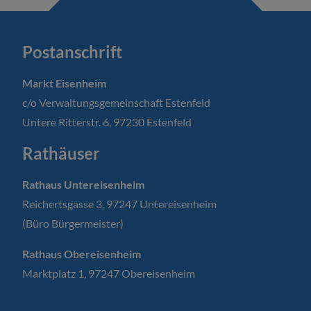
Postanschrift
Markt Eisenheim
c/o Verwaltungsgemeinschaft Estenfeld
Untere Ritterstr. 6, 97230 Estenfeld
Rathäuser
Rathaus Untereisenheim
Reichertsgasse 3, 97247 Untereisenheim
(Büro Bürgermeister)
Rathaus Obereisenheim
Marktplatz 1, 97247 Obereisenheim