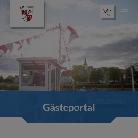
Gästeportal