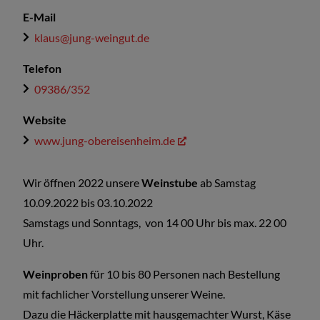
E-Mail
klaus@jung-weingut.de
Telefon
09386/352
Website
www.jung-obereisenheim.de
Wir öffnen 2022 unsere
Weinstube
ab Samstag
10.09.2022 bis 03.10.2022
Samstags und Sonntags, von 14 00 Uhr bis max. 22 00
Uhr.
Weinproben
für 10 bis 80 Personen nach Bestellung
mit fachlicher Vorstellung unserer Weine.
Dazu die Häckerplatte mit hausgemachter Wurst, Käse