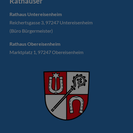
Rathäuser
Rathaus Untereisenheim
Reichertsgasse 3, 97247 Untereisenheim
(Büro Bürgermeister)
Rathaus Obereisenheim
Marktplatz 1, 97247 Obereisenheim