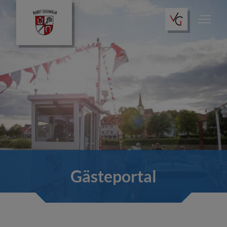
Gästeportal