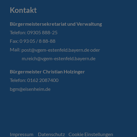
Kontakt
Bürgermeistersekretariat und Verwaltung
Telefon: 09305 888-25
Fax: 0 93 05 / 8 88-88
Mail:
post@vgem-estenfeld.bayern.de oder
m.reich@vgem-estenfeld.bayern.de
Bürgermeister Christian Holzinger
Telefon: 0162 2087400
bgm@eisenheim.de
Impressum
Datenschutz
Cookie Einstellungen