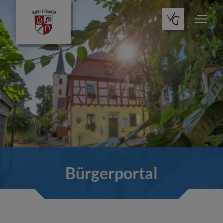
Bürgerportal