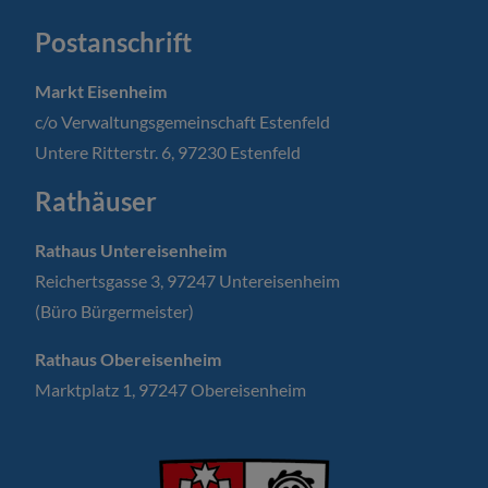
Postanschrift
Markt Eisenheim
c/o Verwaltungsgemeinschaft Estenfeld
Untere Ritterstr. 6, 97230 Estenfeld
Rathäuser
Rathaus Untereisenheim
Reichertsgasse 3, 97247 Untereisenheim
(Büro Bürgermeister)
Rathaus Obereisenheim
Marktplatz 1, 97247 Obereisenheim